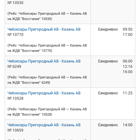
№ 10530
(Рейс: Чебоксары Пригородный АВ — Казань АВ
на ЖДВ "Восстание" 10530)
Чебоксары Пригородный АВ - Казань АВ
Ежедневно
09:50
№ 10770
17:00
(Рейс: Чебоксары Пригородный АВ — Казань АВ
на ЖДВ "Восстание" 10770)
Чебоксары Пригородный АВ - Казань АВ
Ежедневно
06:00
№ 6249
12:16
16:00
(Рейс: Чебоксары Пригородный АВ — Казань АВ
на ЖДВ "Восстание" 6249)
Чебоксары Пригородный АВ - Казань АВ
Ежедневно
11:25
№ 10528
(Рейс: Чебоксары Пригородный АВ — Казань АВ
на ЖДВ "Восстание" 10528)
Чебоксары Пригородный АВ - Казань АВ
Ежедневно
14:00
№ 10659