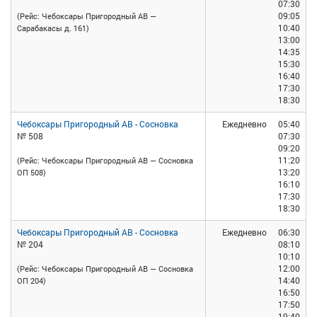
07:30
09:05
(Рейс: Чебоксары Пригородный АВ —
10:40
Сарабакасы д. 161)
13:00
14:35
15:30
16:40
17:30
18:30
Чебоксары Пригородный АВ - Сосновка
Ежедневно
05:40
№ 508
07:30
09:20
11:20
(Рейс: Чебоксары Пригородный АВ — Сосновка
13:20
ОП 508)
16:10
17:30
18:30
Чебоксары Пригородный АВ - Сосновка
Ежедневно
06:30
№ 204
08:10
10:10
12:00
(Рейс: Чебоксары Пригородный АВ — Сосновка
14:40
ОП 204)
16:50
17:50
19:40