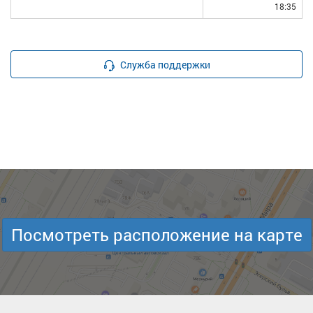
18:35
Служба поддержки
Посмотреть расположение на карте