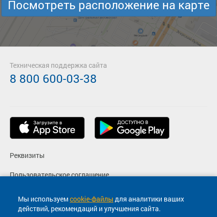
Посмотреть расположение на карте
Техническая поддержка сайта
8 800 600-03-38
Реквизиты
Пользовательское соглашение
Политика конфиденциальности
Мы используем
cookie-файлы
для аналитики ваших
действий, рекомендаций и улучшения сайта.
Согласие на маркетинговые сообщения