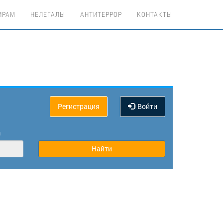
ИРАМ
НЕЛЕГАЛЫ
АНТИТЕРРОР
КОНТАКТЫ
Регистрация
Войти
а