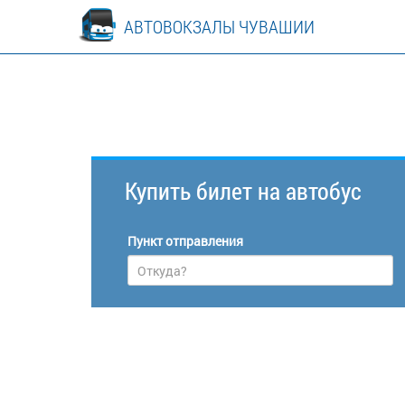
АВТОВОКЗАЛЫ ЧУВАШИИ
Купить билет
на автобус
Пункт отправления