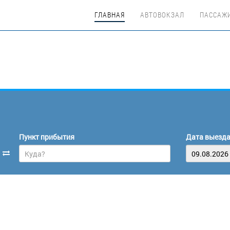
ГЛАВНАЯ
АВТОВОКЗАЛ
ПАССАЖ
Пункт прибытия
Дата выезд