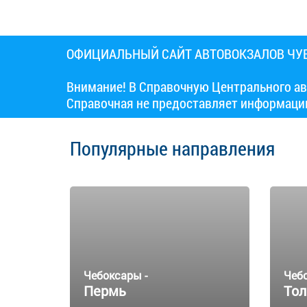
ОФИЦИАЛЬНЫЙ САЙТ АВТОВОКЗАЛОВ Ч
Внимание! В Справочную Центрального ав
Справочная не предоставляет информаци
Популярные направления
Чебоксары -
Чеб
Пермь
Тол