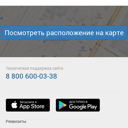
Посмотреть расположение на карте
Техническая поддержка сайта
8 800 600-03-38
Реквизиты