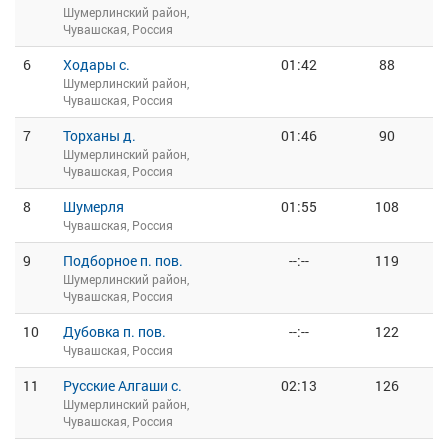
Шумерлинский район,
Чувашская, Россия
6
Ходары с.
01:42
88
Шумерлинский район,
Чувашская, Россия
7
Торханы д.
01:46
90
Шумерлинский район,
Чувашская, Россия
8
Шумерля
01:55
108
Чувашская, Россия
9
Подборное п. пов.
--:--
119
Шумерлинский район,
Чувашская, Россия
10
Дубовка п. пов.
--:--
122
Чувашская, Россия
11
Русские Алгаши с.
02:13
126
Шумерлинский район,
Чувашская, Россия