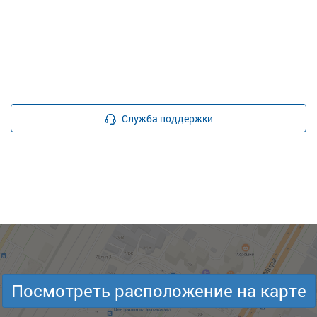
Служба поддержки
Посмотреть расположение на карте