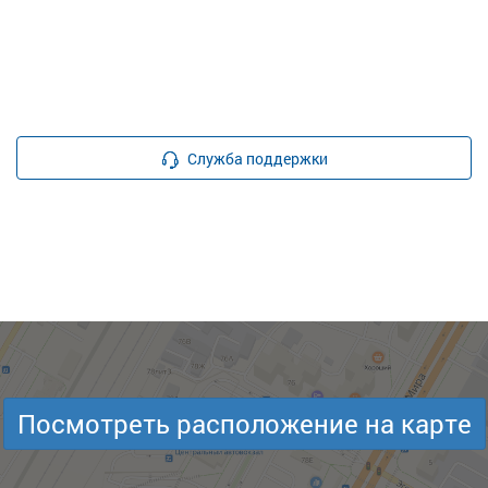
Служба поддержки
Посмотреть расположение на карте