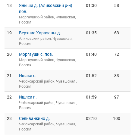
18
Яныши д. (Аликовский р-н)
01:30
58
пов.
Моргаушский район, Чувашская,
Россия
19
Верхние Хоразаны д.
01:35
63
Аликовский район, Чувашская ,
Россия
20
Моргауши с. пов.
01:40
72
Моргаушский район, Чувашская,
Россия
21
Ишаки с.
01:52
83
Чебоксарский район, Чувашская ,
Россия
22
Ишлеи п.
01:59
97
Чебоксарский район, Чувашская ,
Россия
23
Селиванкино д.
02:10
100
Чебоксарский район, Чувашская,
Россия