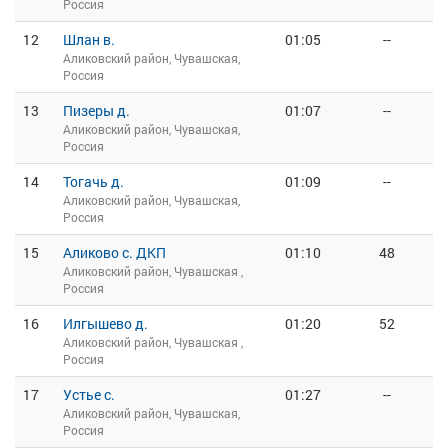
Россия
12
Шлан в.
01:05
--
Аликовский район, Чувашская,
Россия
13
Пизеры д.
01:07
--
Аликовский район, Чувашская,
Россия
14
Тогачь д.
01:09
--
Аликовский район, Чувашская,
Россия
15
Аликово с. ДКП
01:10
48
Аликовский район, Чувашская ,
Россия
16
Илгышево д.
01:20
52
Аликовский район, Чувашская ,
Россия
17
Устье с.
01:27
--
Аликовский район, Чувашская,
Россия