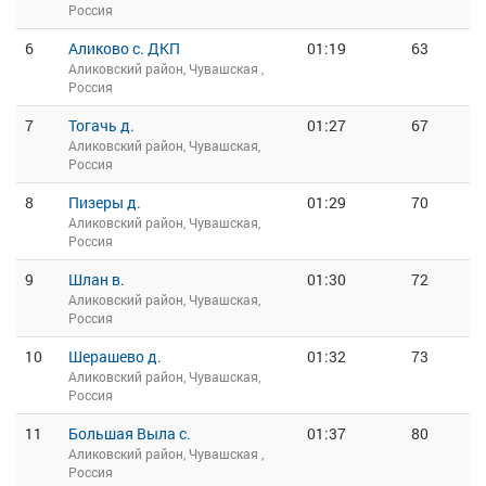
Россия
6
Аликово с. ДКП
01:19
63
Аликовский район, Чувашская ,
Россия
7
Тогачь д.
01:27
67
Аликовский район, Чувашская,
Россия
8
Пизеры д.
01:29
70
Аликовский район, Чувашская,
Россия
9
Шлан в.
01:30
72
Аликовский район, Чувашская,
Россия
10
Шерашево д.
01:32
73
Аликовский район, Чувашская,
Россия
11
Большая Выла с.
01:37
80
Аликовский район, Чувашская ,
Россия