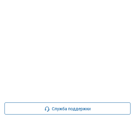
Служба поддержки