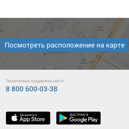
Посмотреть расположение на карте
Техническая поддержка сайта
8 800 600-03-38