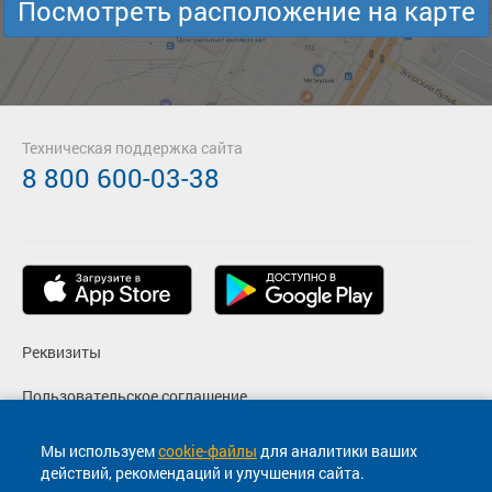
Посмотреть расположение на карте
Техническая поддержка сайта
8 800 600-03-38
Реквизиты
Пользовательское соглашение
Политика конфиденциальности
Мы используем
cookie-файлы
для аналитики ваших
действий, рекомендаций и улучшения сайта.
Согласие на маркетинговые сообщения