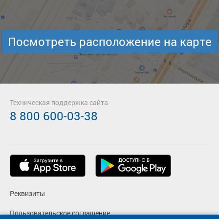
Посмотреть расположение на карте
Техническая поддержка сайта
8 800 600-03-38
Реквизиты
Пользовательское соглашение