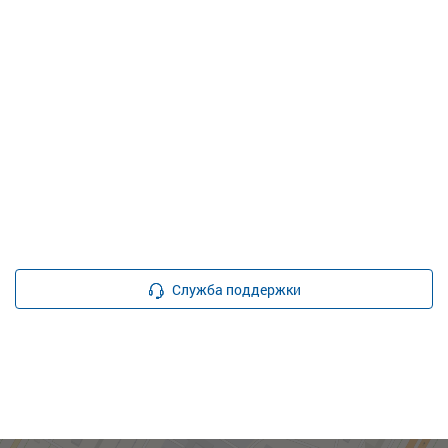
Служба поддержки