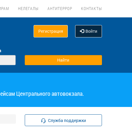
ИРАМ
НЕЛЕГАЛЫ
АНТИТЕРРОР
КОНТАКТЫ
Регистрация
Войти
а
рейсам Центрального автовокзала.
Служба поддержки