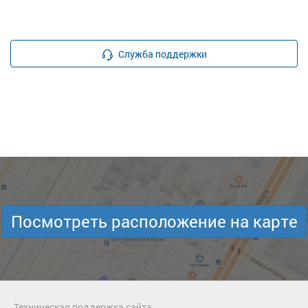
Служба поддержки
Посмотреть расположение на карте
Техническая поддержка сайта