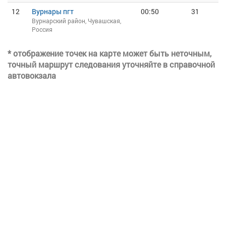
12
Вурнары пгт
00:50
31
Вурнарский район, Чувашская,
Россия
* отображение точек на карте может быть неточным,
точный маршрут следования уточняйте в справочной
автовокзала