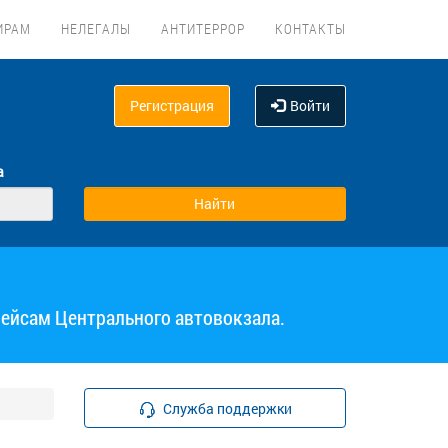
ИРАМ
НЕЛЕГАЛЫ
АНТИТЕРРОР
КОНТАКТЫ
Регистрация
Войти
а
рейсам Центрального автовокзала.
Служба поддержки