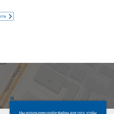
уста
Мы используем cookie-файлы для того, чтобы