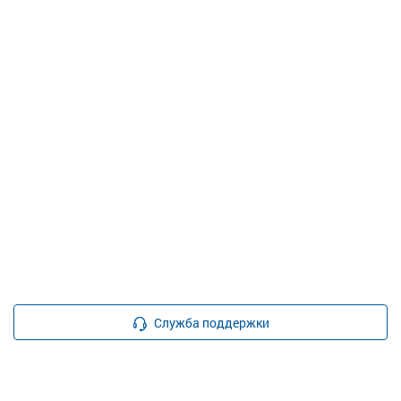
Служба поддержки