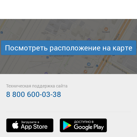
Посмотреть расположение на карте
Техническая поддержка сайта
8 800 600-03-38