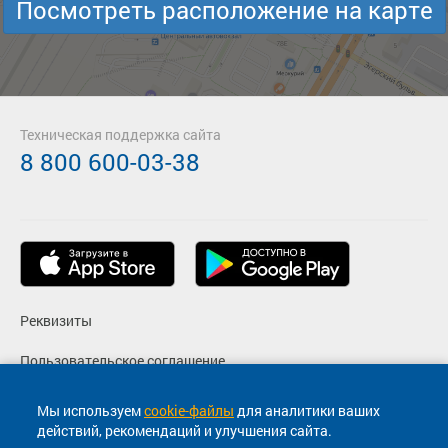
Посмотреть расположение на карте
Техническая поддержка сайта
8 800 600-03-38
Реквизиты
Пользовательское соглашение
Политика конфиденциальности
Мы используем
cookie-файлы
для аналитики ваших
действий, рекомендаций и улучшения сайта.
Согласие на маркетинговые сообщения