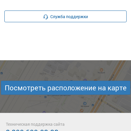
Служба поддержки
Посмотреть расположение на карте
Техническая поддержка сайта