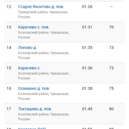
12
Старое Янситово д. пов.
01:26
--
Урмарский район, Чувашская,
Россия
13
Карачево с. пов.
01:31
70
Козловский район, Чувашская,
Россия
14
Липово д.
01:35
73
Козловский район, Чувашская ,
Россия
15
Карачево с.
01:36
73
Козловский район, Чувашская ,
Россия
16
Осинкино д. пов.
01:38
75
Козловский район, Чувашская,
Россия
17
Токташево д. пов.
01:45
80
Козловский район, Чувашская,
Россия