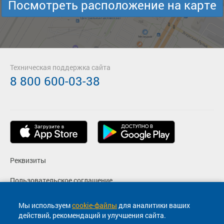
Посмотреть расположение на карте
Техническая поддержка сайта
8 800 600-03-38
Реквизиты
Пользовательское соглашение
Политика конфиденциальности
Мы используем
cookie-файлы
для аналитики ваших
действий, рекомендаций и улучшения сайта.
Согласие на маркетинговые сообщения