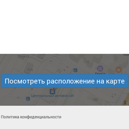
Посмотреть расположение на карте
Политика конфиденциальности