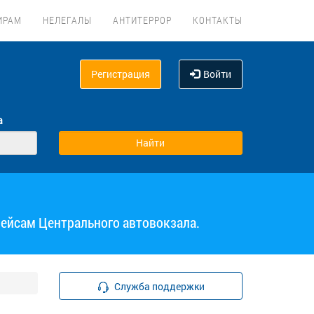
ИРАМ
НЕЛЕГАЛЫ
АНТИТЕРРОР
КОНТАКТЫ
Регистрация
Войти
а
рейсам Центрального автовокзала.
Служба поддержки