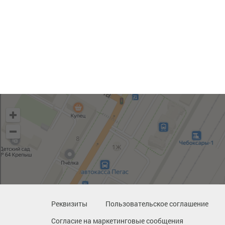
Реквизиты
Пользовательское соглашение
Согласие на маркетинговые сообщения