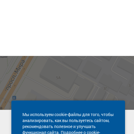
Мы используем cookie-файлы для того, чтобы
анализировать, как вы пользуетесь сайтом,
Техническая поддержка сайта
рекомендовать полезное и улучшать
8 800 600-03-38
функционал сайта. Подробнее о cookie-