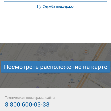
Служба поддержки
Посмотреть расположение на карте
Техническая поддержка сайта
8 800 600-03-38