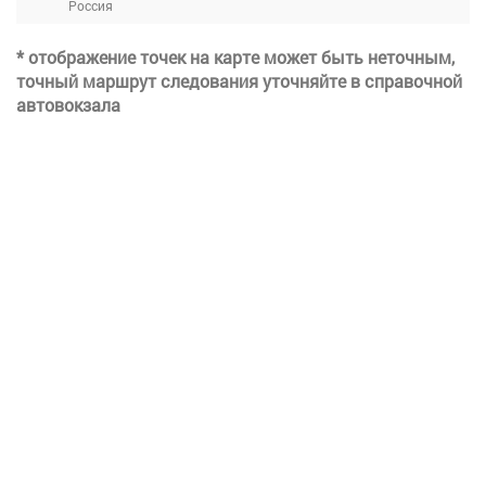
Россия
* отображение точек на карте может быть неточным,
точный маршрут следования уточняйте в справочной
автовокзала