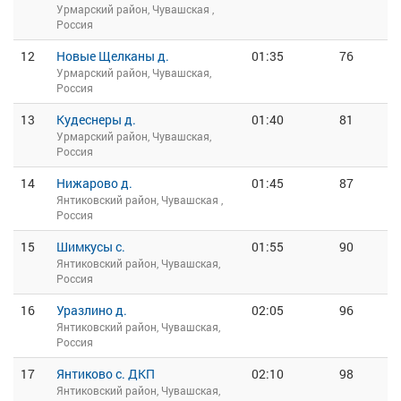
Урмарский район, Чувашская ,
Россия
12
Новые Щелканы д.
01:35
76
Урмарский район, Чувашская,
Россия
13
Кудеснеры д.
01:40
81
Урмарский район, Чувашская,
Россия
14
Нижарово д.
01:45
87
Янтиковский район, Чувашская ,
Россия
15
Шимкусы с.
01:55
90
Янтиковский район, Чувашская,
Россия
16
Уразлино д.
02:05
96
Янтиковский район, Чувашская,
Россия
17
Янтиково с. ДКП
02:10
98
Янтиковский район, Чувашская,