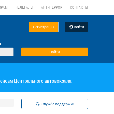
ИРАМ
НЕЛЕГАЛЫ
АНТИТЕРРОР
КОНТАКТЫ
Регистрация
Войти
а
рейсам Центрального автовокзала.
Служба поддержки