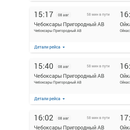
15:17
16
58 мин в пути
08 авг
Чебоксары Пригородный АВ
Ойк
Чебоксары Пригородный АВ
Ойкас
Детали рейса
15:40
16
58 мин в пути
08 авг
Чебоксары Пригородный АВ
Ойк
Чебоксары Пригородный АВ
Ойкас
Детали рейса
16:02
17
58 мин в пути
08 авг
Чебоксары Пригородный АВ
Ойк