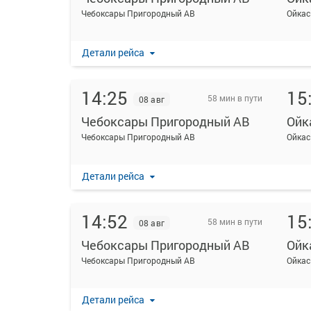
Чебоксары Пригородный АВ
Ойкас
Детали рейса
14:25
15
58 мин в пути
08 авг
Чебоксары Пригородный АВ
Ойк
Чебоксары Пригородный АВ
Ойкас
Детали рейса
14:52
15
58 мин в пути
08 авг
Чебоксары Пригородный АВ
Ойк
Чебоксары Пригородный АВ
Ойкас
Детали рейса