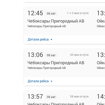
12:45
13
1 ч 3 мин в пути
08 авг
Чебоксары Пригородный АВ
Ойк
Чебоксары Пригородный АВ
Ойкас
Детали рейса
13:06
13
45 мин в пути
08 авг
Чебоксары Пригородный АВ
Ойк
Чебоксары Пригородный АВ
Ойкас
Детали рейса
13:57
14
58 мин в пути
08 авг
Чебоксары Пригородный АВ
Ойк