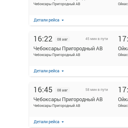
Чебоксары Пригородный АВ
Ойкас
Детали рейса
16:22
17
45 мин в пути
08 авг
Чебоксары Пригородный АВ
Ойк
Чебоксары Пригородный АВ
Ойкас
Детали рейса
16:45
17
58 мин в пути
08 авг
Чебоксары Пригородный АВ
Ойк
Чебоксары Пригородный АВ
Ойкас
Детали рейса