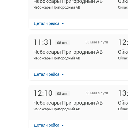
Чебоксары Пригородный АВ
Ойк
Чебоксары Пригородный АВ
Ойкас
Детали рейса
11:31
12
58 мин в пути
08 авг
Чебоксары Пригородный АВ
Ойк
Чебоксары Пригородный АВ
Ойкас
Детали рейса
12:10
13
58 мин в пути
08 авг
Чебоксары Пригородный АВ
Ойк
Чебоксары Пригородный АВ
Ойкас
Детали рейса