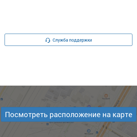
Служба поддержки
Посмотреть расположение на карте