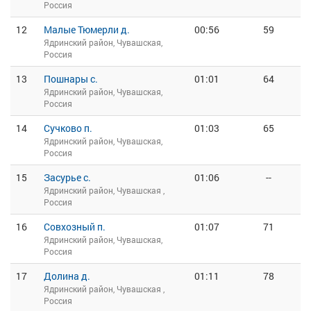
Россия
12
Малые Тюмерли д.
00:56
59
Ядринский район, Чувашская,
Россия
13
Пошнары с.
01:01
64
Ядринский район, Чувашская,
Россия
14
Сучково п.
01:03
65
Ядринский район, Чувашская,
Россия
15
Засурье с.
01:06
--
Ядринский район, Чувашская ,
Россия
16
Совхозный п.
01:07
71
Ядринский район, Чувашская,
Россия
17
Долина д.
01:11
78
Ядринский район, Чувашская ,
Россия