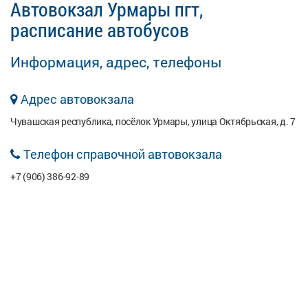
Автовокзал Урмары пгт,
расписание автобусов
Информация, адрес, телефоны
Адрес автовокзала
Чувашская республика, посёлок Урмары, улица Октябрьская, д. 7
Телефон справочной автовокзала
+7 (906) 386-92-89