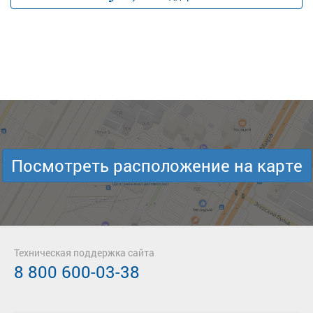
Посмотреть расположение на карте
Техническая поддержка сайта
8 800 600-03-38