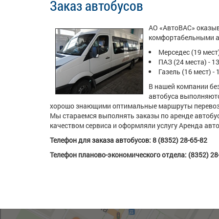
Заказ автобусов
АО «АвтоВАС» оказыв
комфортабельными а
Мерседес (19 мест)
ПАЗ (24 места) - 1
Газель (16 мест) -
В нашей компании бе
автобуса выполняют
хорошо знающими оптимальные маршруты перевоз
Мы стараемся выполнять заказы по аренде автобус
качеством сервиса и оформляли услугу Аренда авто
Телефон для заказа автобусов: 8 (8352) 28-65-82
Телефон планово-экономического отдела: (8352) 28