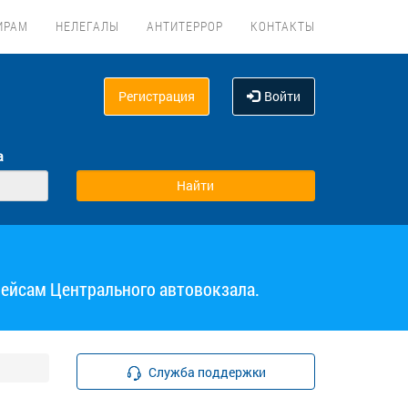
ИРАМ
НЕЛЕГАЛЫ
АНТИТЕРРОР
КОНТАКТЫ
Регистрация
Войти
а
рейсам Центрального автовокзала.
Служба поддержки