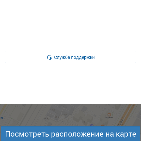
Служба поддержки
Посмотреть расположение на карте