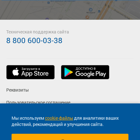
Техническая поддержка сайта
8 800 600-03-38
Реквизиты
Пользовательское соглашение
Политика конфиденциальности
Мы используем
cookie-файлы
для аналитики ваших
действий, рекомендаций и улучшения сайта.
Согласие на маркетинговые сообщения