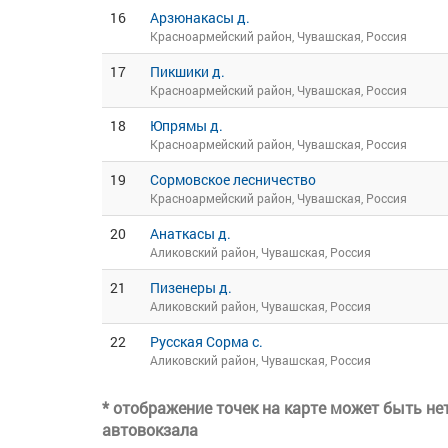
16
Арзюнакасы д.
Красноармейский район, Чувашская, Россия
17
Пикшики д.
Красноармейский район, Чувашская, Россия
18
Юпрямы д.
Красноармейский район, Чувашская, Россия
19
Сормовское лесничество
Красноармейский район, Чувашская, Россия
20
Анаткасы д.
Аликовский район, Чувашская, Россия
21
Пизенеры д.
Аликовский район, Чувашская, Россия
22
Русская Сорма с.
Аликовский район, Чувашская, Россия
* отображение точек на карте может быть н
автовокзала