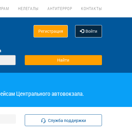
ИРАМ
НЕЛЕГАЛЫ
АНТИТЕРРОР
КОНТАКТЫ
Регистрация
Войти
а
рейсам Центрального автовокзала.
Служба поддержки