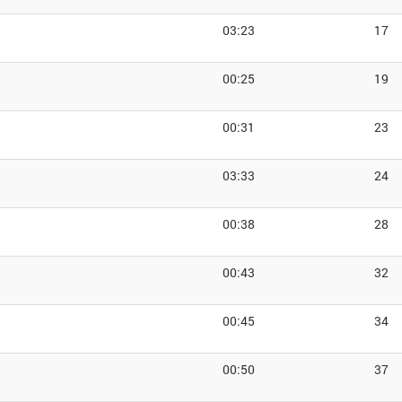
03:23
17
00:25
19
00:31
23
03:33
24
00:38
28
00:43
32
00:45
34
00:50
37