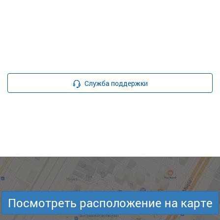
Служба поддержки
Посмотреть расположение на карте