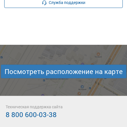
Служба поддержки
Посмотреть расположение на карте
Техническая поддержка сайта
8 800 600-03-38