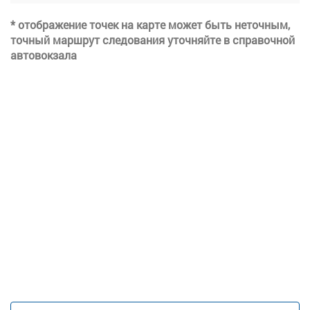
* отображение точек на карте может быть неточным,
точный маршрут следования уточняйте в справочной
автовокзала