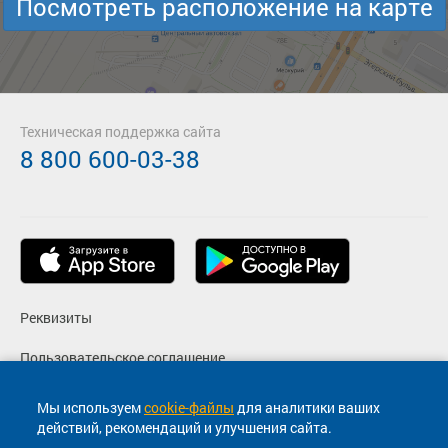
Посмотреть расположение на карте
Техническая поддержка сайта
8 800 600-03-38
Реквизиты
Пользовательское соглашение
Политика конфиденциальности
Мы используем
cookie-файлы
для аналитики ваших
действий, рекомендаций и улучшения сайта.
Согласие на маркетинговые сообщения