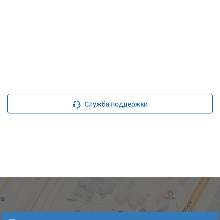
Служба поддержки