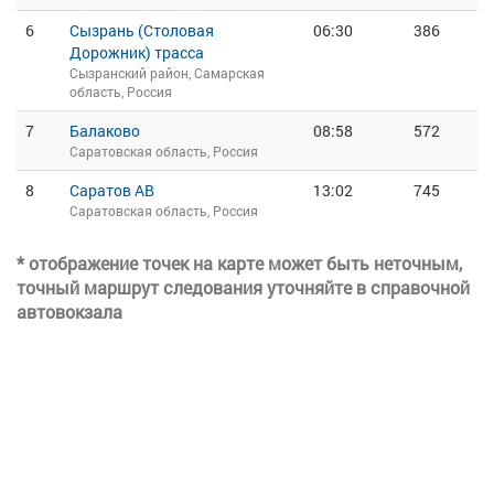
6
Сызрань (Столовая
06:30
386
Дорожник) трасса
Сызранский район, Самарская
область, Россия
7
Балаково
08:58
572
Саратовская область, Россия
8
Саратов АВ
13:02
745
Саратовская область, Россия
* отображение точек на карте может быть неточным,
точный маршрут следования уточняйте в справочной
автовокзала