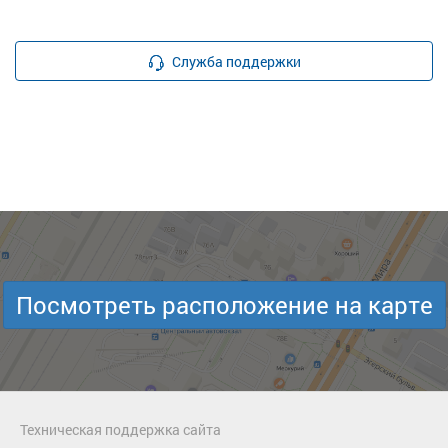
Служба поддержки
Посмотреть расположение на карте
Техническая поддержка сайта