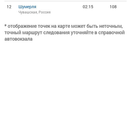
12
Шумерля
02:15
108
Чувашская, Россия
* отображение точек на карте может быть неточным,
точный маршрут следования уточняйте в справочной
автовокзала