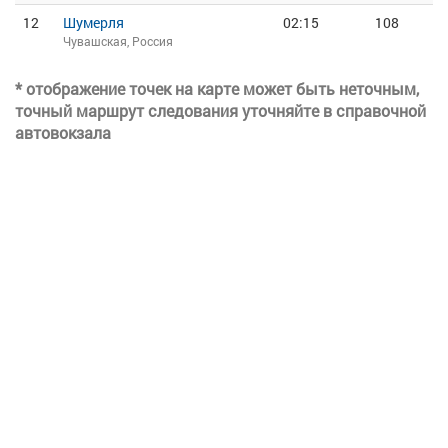
12
Шумерля
02:15
108
Чувашская, Россия
* отображение точек на карте может быть неточным,
точный маршрут следования уточняйте в справочной
автовокзала