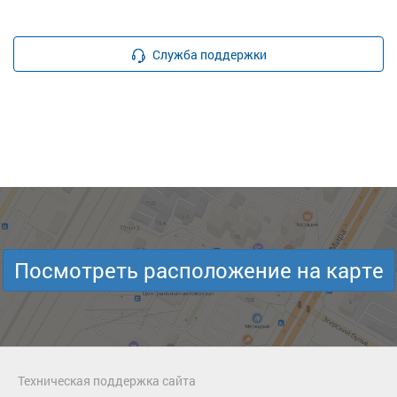
Служба поддержки
Посмотреть расположение на карте
Техническая поддержка сайта