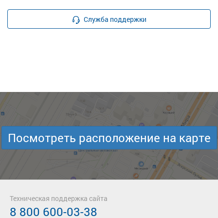
Служба поддержки
Посмотреть расположение на карте
Техническая поддержка сайта
8 800 600-03-38