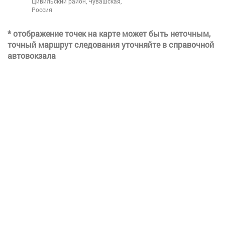
Цивильский район, Чувашская,
Россия
* отображение точек на карте может быть неточным,
точный маршрут следования уточняйте в справочной
автовокзала