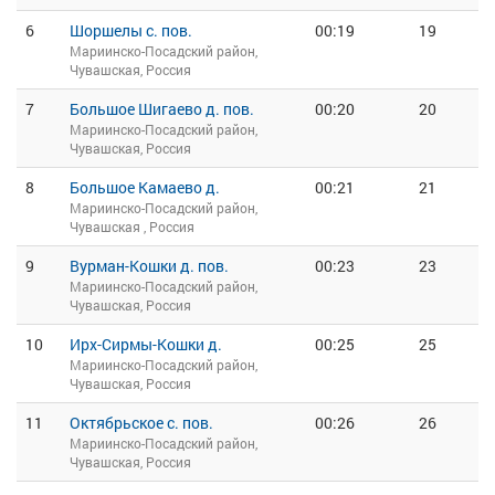
6
Шоршелы с. пов.
00:19
19
Мариинско-Посадский район,
Чувашская, Россия
7
Большое Шигаево д. пов.
00:20
20
Мариинско-Посадский район,
Чувашская, Россия
8
Большое Камаево д.
00:21
21
Мариинско-Посадский район,
Чувашская , Россия
9
Вурман-Кошки д. пов.
00:23
23
Мариинско-Посадский район,
Чувашская, Россия
10
Ирх-Сирмы-Кошки д.
00:25
25
Мариинско-Посадский район,
Чувашская, Россия
11
Октябрьское с. пов.
00:26
26
Мариинско-Посадский район,
Чувашская, Россия