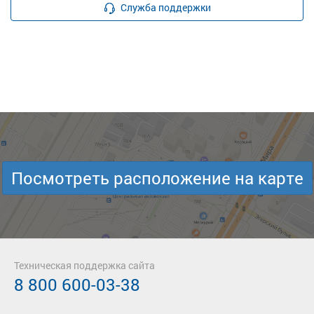
Служба поддержки
Посмотреть расположение на карте
Техническая поддержка сайта
8 800 600-03-38