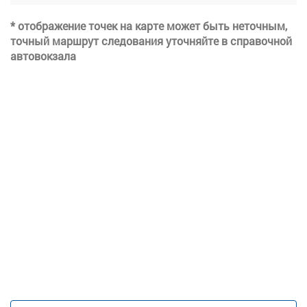
* отображение точек на карте может быть неточным,
точный маршрут следования уточняйте в справочной
автовокзала