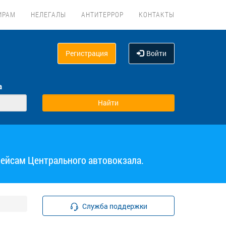
ИРАМ
НЕЛЕГАЛЫ
АНТИТЕРРОР
КОНТАКТЫ
Регистрация
Войти
а
рейсам Центрального автовокзала.
Служба поддержки