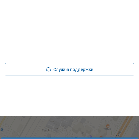
Служба поддержки