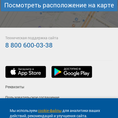
Посмотреть расположение на карте
Техническая поддержка сайта
8 800 600-03-38
Реквизиты
Пользовательское соглашение
Политика конфиденциальности
Мы используем
cookie-файлы
для аналитики ваших
действий, рекомендаций и улучшения сайта.