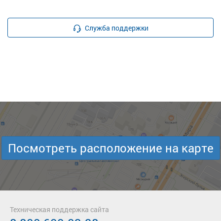
Служба поддержки
Посмотреть расположение на карте
Техническая поддержка сайта