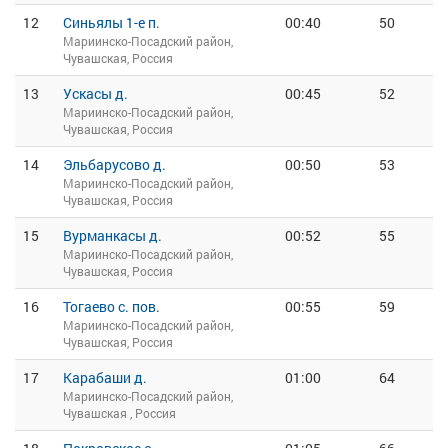
12
Синьялы 1-е п.
00:40
50
Мариинско-Посадский район,
Чувашская, Россия
13
Ускасы д.
00:45
52
Мариинско-Посадский район,
Чувашская, Россия
14
Эльбарусово д.
00:50
53
Мариинско-Посадский район,
Чувашская, Россия
15
Вурманкасы д.
00:52
55
Мариинско-Посадский район,
Чувашская, Россия
16
Тогаево с. пов.
00:55
59
Мариинско-Посадский район,
Чувашская, Россия
17
Карабаши д.
01:00
64
Мариинско-Посадский район,
Чувашская , Россия