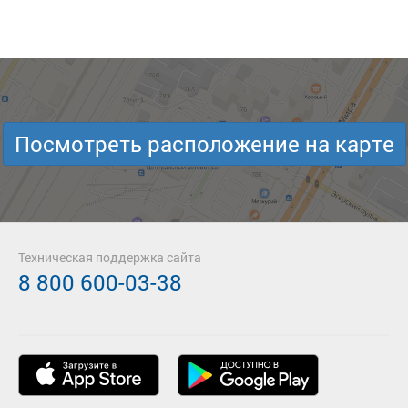
Посмотреть расположение на карте
Техническая поддержка сайта
8 800 600-03-38