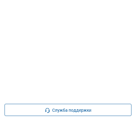
Служба поддержки