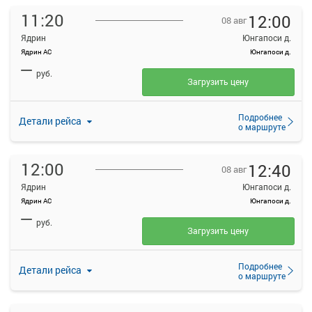
11:20
12:00
08 авг
Ядрин
Юнгапоси д.
Ядрин АС
Юнгапоси д.
—
руб.
Загрузить цену
Подробнее
Детали рейса
о маршруте
12:00
12:40
08 авг
Ядрин
Юнгапоси д.
Ядрин АС
Юнгапоси д.
—
руб.
Загрузить цену
Подробнее
Детали рейса
о маршруте