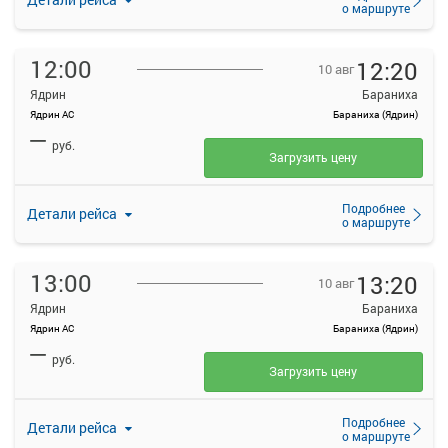
о маршруте
12:00
12:20
10 авг
Ядрин
Бараниха
Ядрин АС
Бараниха (Ядрин)
—
руб.
Загрузить цену
Подробнее
Детали рейса
о маршруте
13:00
13:20
10 авг
Ядрин
Бараниха
Ядрин АС
Бараниха (Ядрин)
—
руб.
Загрузить цену
Подробнее
Детали рейса
о маршруте