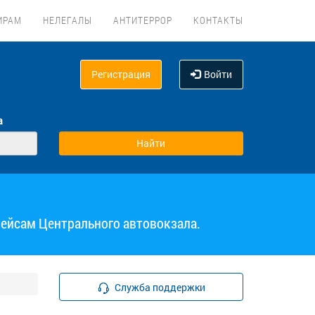
ИРАМ
НЕЛЕГАЛЫ
АНТИТЕРРОР
КОНТАКТЫ
Регистрация
Войти
а
рейсам Центрального автовокзала.
Служба поддержки