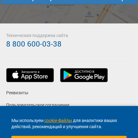
Подробнее
Детали рейса
о маршруте
Техническая поддержка сайта
8 800 600-03-38
Реквизиты
Пользовательское соглашение
Политика конфиденциальности
Мы используем
cookie-файлы
для аналитики ваших
действий, рекомендаций и улучшения сайта.
Согласие на маркетинговые сообщения