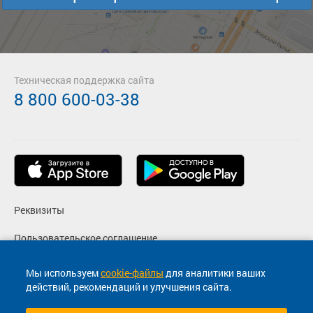
Техническая поддержка сайта
8 800 600-03-38
Реквизиты
Пользовательское соглашение
Политика конфиденциальности
Мы используем
cookie-файлы
для аналитики ваших
действий, рекомендаций и улучшения сайта.
Согласие на маркетинговые сообщения