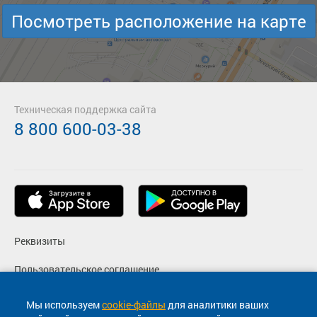
Посмотреть расположение на карте
Техническая поддержка сайта
8 800 600-03-38
Реквизиты
Пользовательское соглашение
Политика конфиденциальности
Мы используем
cookie-файлы
для аналитики ваших