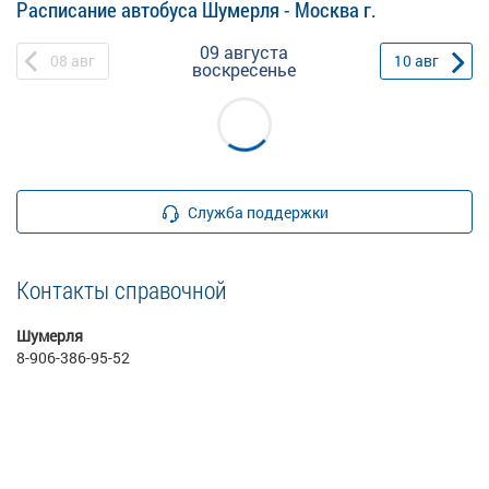
Расписание автобуса Шумерля - Москва г.
09 августа
08
авг
10
авг
воскресенье
Служба поддержки
Контакты справочной
Шумерля
8-906-386-95-52