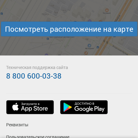
Посмотреть расположение на карте
Техническая поддержка сайта
8 800 600-03-38
Реквизиты
Пользовательское соглашение