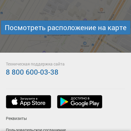
Посмотреть расположение на карте
Техническая поддержка сайта
8 800 600-03-38
Реквизиты
Пользовательское соглашение