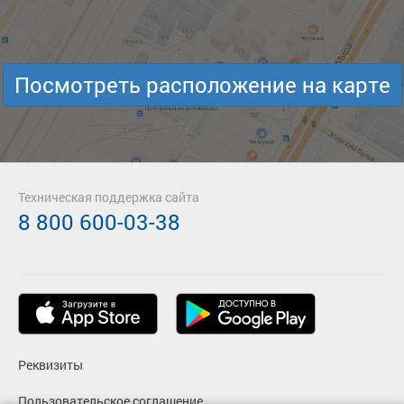
Посмотреть расположение на карте
Техническая поддержка сайта
8 800 600-03-38
Реквизиты
Пользовательское соглашение