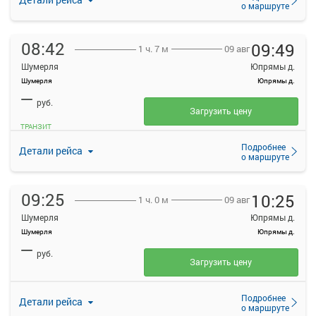
о маршруте
08:42
09:49
09 авг
1 ч. 7 м
Шумерля
Юпрямы д.
Шумерля
Юпрямы д.
—
руб.
Загрузить цену
ТРАНЗИТ
Подробнее
Детали рейса
о маршруте
09:25
10:25
09 авг
1 ч. 0 м
Шумерля
Юпрямы д.
Шумерля
Юпрямы д.
—
руб.
Загрузить цену
Подробнее
Детали рейса
о маршруте