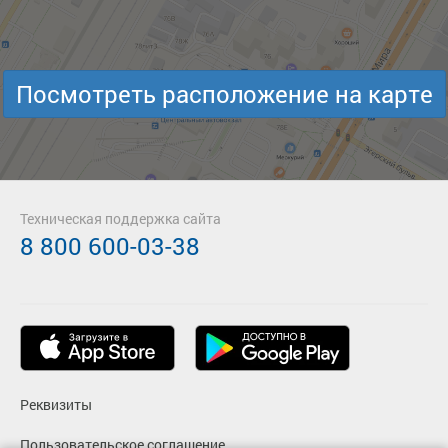
Посмотреть расположение на карте
Техническая поддержка сайта
8 800 600-03-38
Реквизиты
Пользовательское соглашение