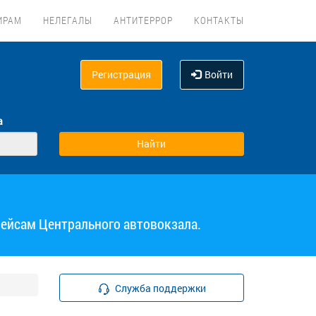
ИРАМ
НЕЛЕГАЛЫ
АНТИТЕРРОР
КОНТАКТЫ
Регистрация
Войти
а
рейсам Центрального автовокзала.
Служба поддержки