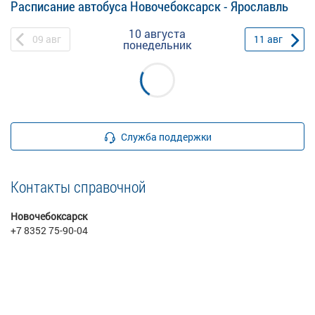
Расписание автобуса Новочебоксарск - Ярославль
10 августа
09
авг
11
авг
понедельник
Служба поддержки
Контакты справочной
Новочебоксарск
+7 8352 75-90-04