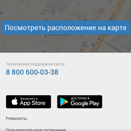
Посмотреть расположение на карте
Техническая поддержка сайта
8 800 600-03-38
Реквизиты
Пользовательское соглашение