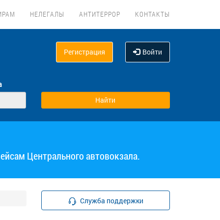
ИРАМ
НЕЛЕГАЛЫ
АНТИТЕРРОР
КОНТАКТЫ
Регистрация
Войти
а
рейсам Центрального автовокзала.
Служба поддержки