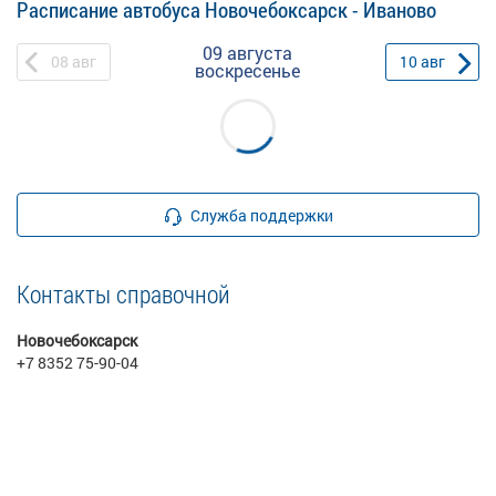
Расписание автобуса Новочебоксарск - Иваново
09 августа
08
авг
10
авг
воскресенье
Служба поддержки
Контакты справочной
Новочебоксарск
+7 8352 75-90-04