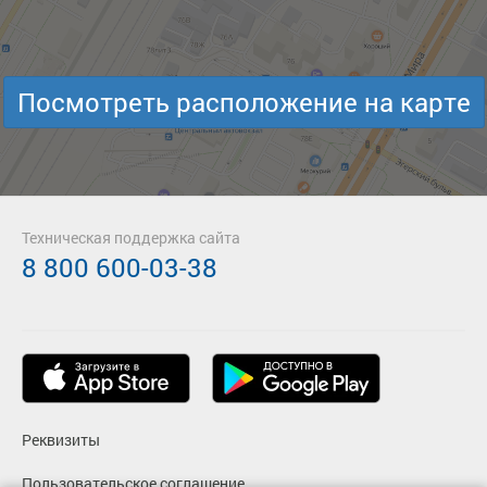
Посмотреть расположение на карте
Техническая поддержка сайта
8 800 600-03-38
Реквизиты
Пользовательское соглашение